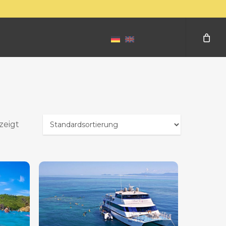
zeigt