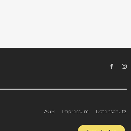
AGB
Impressum
Datenschutz