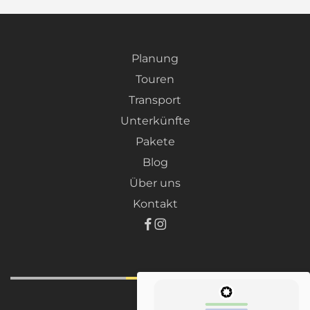
Planung
Touren
Transport
Unterkünfte
Pakete
Blog
Über uns
Kontakt