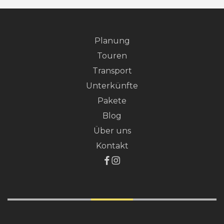
Planung
Touren
Transport
Unterkünfte
Pakete
Blog
Über uns
Kontakt