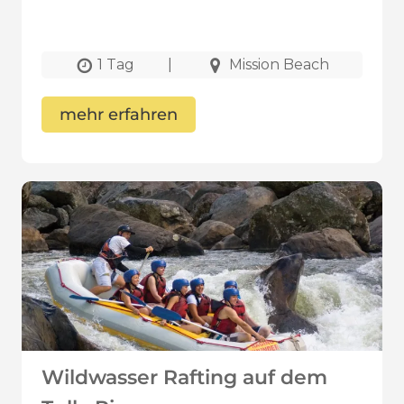
1 Tag
|
Mission Beach
mehr erfahren
Wildwasser Rafting auf dem