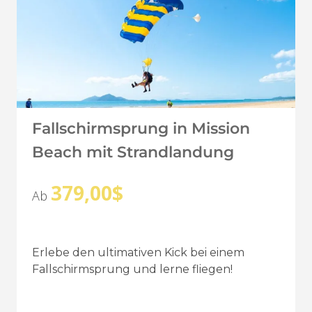
Fallschirmsprung in Mission
Beach mit Strandlandung
379,00
$
Ab
Erlebe den ultimativen Kick bei einem
Fallschirmsprung und lerne fliegen!