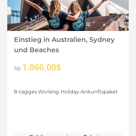
Einstieg in Australien, Sydney
und Beaches
1.066,00
$
Ab
8-tägiges Working-Holiday-Ankunftspaket