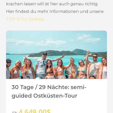
krachen lassen will ist hier auch genau richtig.
Hier findest du mehr Informationen und unsere
TOP 12 für Sydney
.
30 Tage / 29 Nächte: semi-
guided Ostküsten-Tour
4.649,00
$