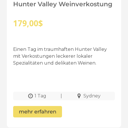
Hunter Valley Weinverkostung
179,00
$
Einen Tag im traumhaften Hunter Valley
mit Verkostungen leckerer lokaler
Spezialitäten und delikaten Weinen.
1 Tag
|
Sydney
mehr erfahren