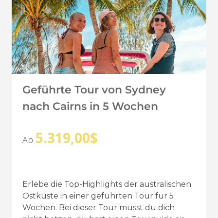
Geführte Tour von Sydney
nach Cairns in 5 Wochen
5.319,00
$
Ab
Erlebe die Top-Highlights der australischen
Ostküste in einer geführten Tour für 5
Wochen. Bei dieser Tour musst du dich