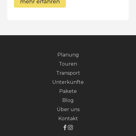
mehr erfahren
Planung
Touren
Transport
Unterkünfte
Pakete
Blog
Über uns
Kontakt