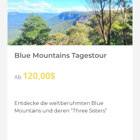
Blue Mountains Tagestour
120,00
$
Ab
Entdecke die weltberühmten Blue
Mountains und deren “Three Sisters”