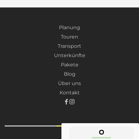
Planung
Touren
Transport
Unterkünfte
Pakete
Blog
Über uns
Kontakt