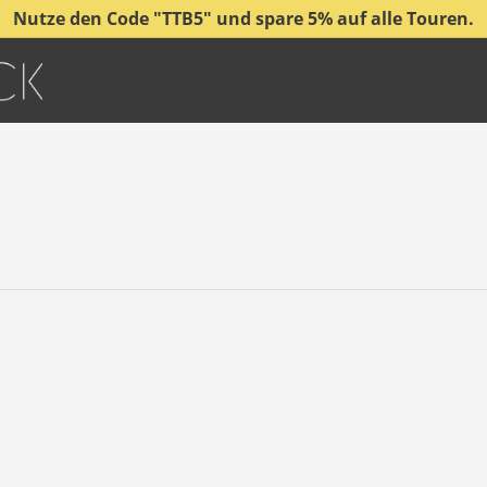
Nutze den Code "TTB5" und spare 5% auf alle Touren.