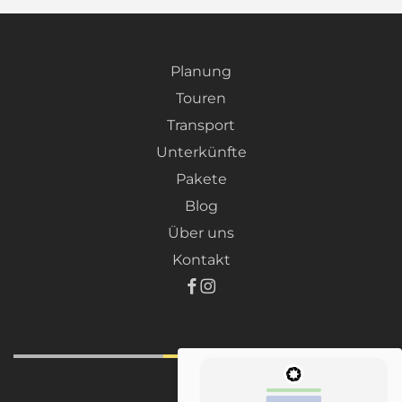
Planung
Touren
Transport
Unterkünfte
Pakete
Blog
Über uns
Kontakt