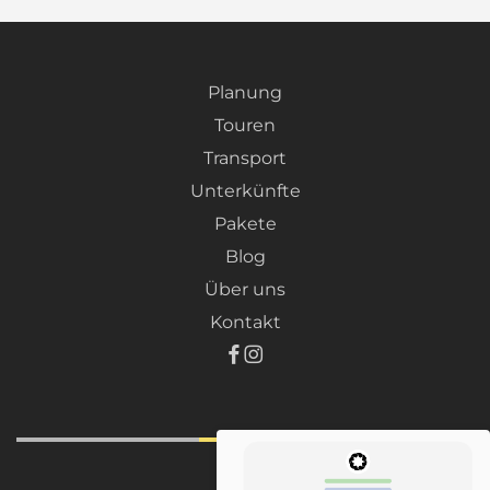
Planung
Touren
Transport
Unterkünfte
Pakete
Blog
Über uns
Kontakt