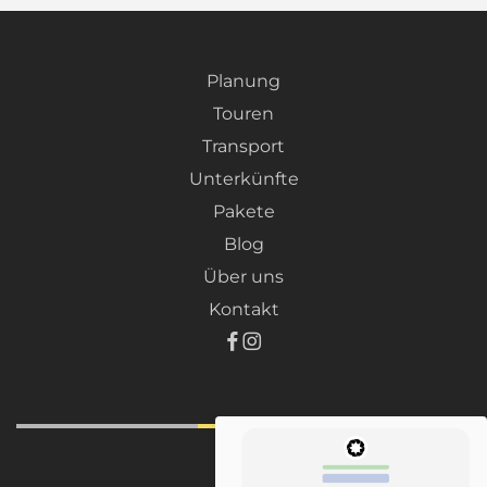
Planung
Touren
Transport
Unterkünfte
Pakete
Blog
Über uns
Kontakt