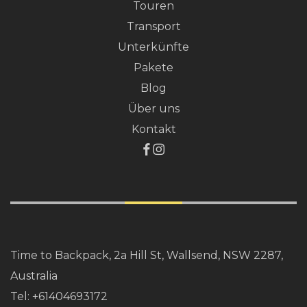
Touren
Transport
Unterkünfte
Pakete
Blog
Über uns
Kontakt
Time to Backpack, 2a Hill St, Wallsend, NSW 2287,
Australia
Tel:
+61404693172