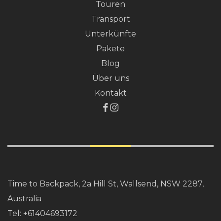
Touren
Transport
Unterkünfte
Pakete
Blog
Über uns
Kontakt
Time to Backpack, 2a Hill St, Wallsend, NSW 2287,
Australia
Tel:
+61404693172