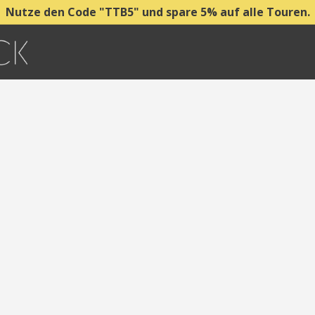
Nutze den Code "TTB5" und spare 5% auf alle Touren.