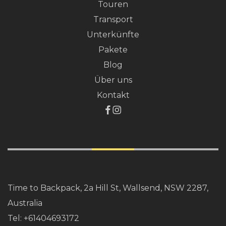
Touren
Transport
Unterkünfte
Pakete
Blog
Über uns
Kontakt
Time to Backpack, 2a Hill St, Wallsend, NSW 2287,
Australia
Tel:
+61404693172