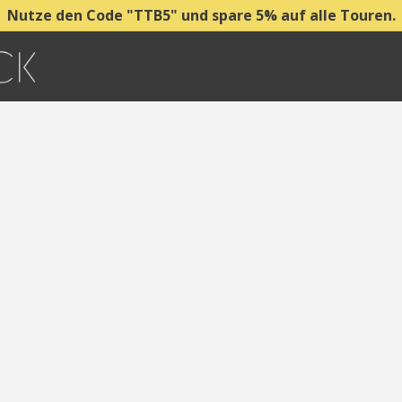
Nutze den Code "TTB5" und spare 5% auf alle Touren.