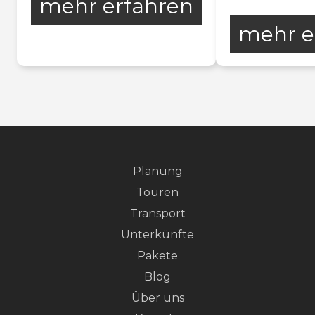
mehr erfahren
mehr e
Planung
Touren
Transport
Unterkünfte
Pakete
Blog
Über uns