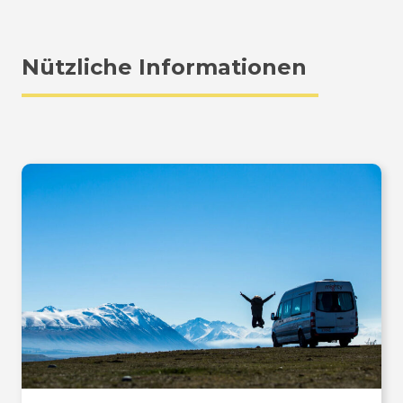
Nützliche Informationen