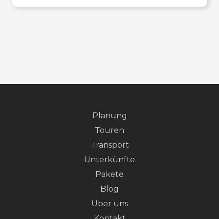
Planung
Touren
Transport
Unterkünfte
Pakete
Blog
Über uns
Kontakt