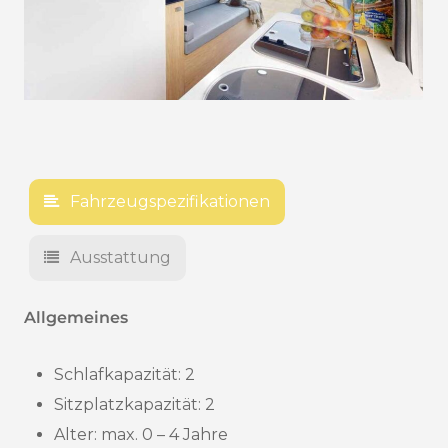
Fahrzeugspezifikationen
Ausstattung
Allgemeines
Schlafkapazität: 2
Sitzplatzkapazität: 2
Alter:
max. 0 – 4 Jahre