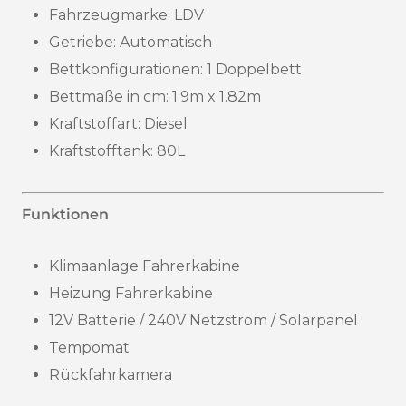
Fahrzeugmarke: LDV
Getriebe: Automatisch
Bettkonfigurationen: 1 Doppelbett
Bettmaße in cm: 1.9m x 1.82m
Kraftstoffart: Diesel
Kraftstofftank: 80L
Funktionen
Klimaanlage Fahrerkabine
Heizung Fahrerkabine
12V Batterie / 240V Netzstrom / Solarpanel
Tempomat
Rückfahrkamera