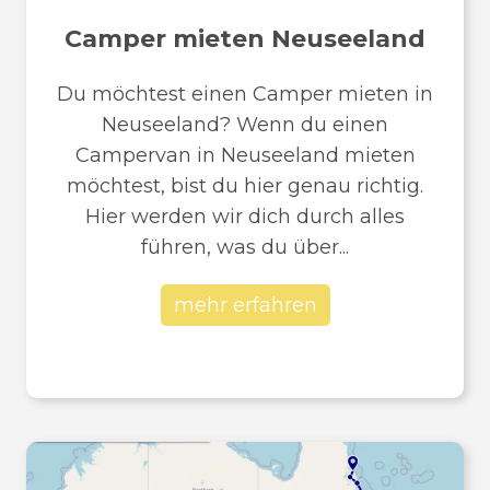
Camper mieten Neuseeland
Du möchtest einen Camper mieten in
Neuseeland? Wenn du einen
Campervan in Neuseeland mieten
möchtest, bist du hier genau richtig.
Hier werden wir dich durch alles
führen, was du über...
mehr erfahren