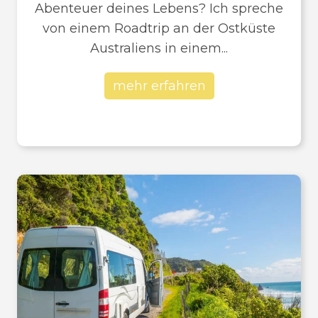
Abenteuer deines Lebens? Ich spreche
von einem Roadtrip an der Ostküste
Australiens in einem...
mehr erfahren