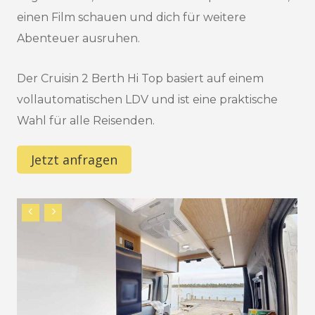
einen Film schauen und dich für weitere
Abenteuer ausruhen.
Der Cruisin 2 Berth Hi Top basiert auf einem
vollautomatischen LDV und ist eine praktische
Wahl für alle Reisenden.
Jetzt anfragen