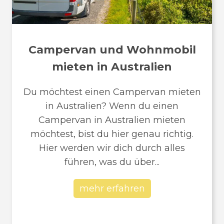
Campervan und Wohnmobil
mieten in Australien
Du möchtest einen Campervan mieten
in Australien? Wenn du einen
Campervan in Australien mieten
möchtest, bist du hier genau richtig.
Hier werden wir dich durch alles
führen, was du über...
mehr erfahren