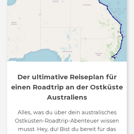
Der ultimative Reiseplan für
einen Roadtrip an der Ostküste
Australiens
Alles, was du über dein australisches
Ostküsten-Roadtrip-Abenteuer wissen
musst. Hey, du! Bist du bereit für das