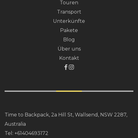
Touren
Transport
Unterkünfte
Pakete
Blog
Über uns
Kontakt
Time to Backpack, 2a Hill St, Wallsend, NSW 2287,
Australia
Tel:
+61404693172