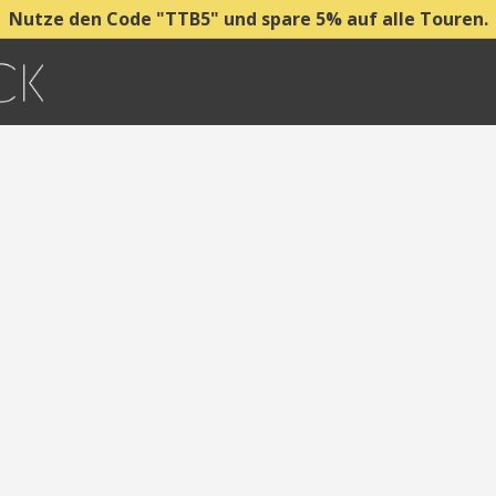
Nutze den Code "TTB5" und spare 5% auf alle Touren.