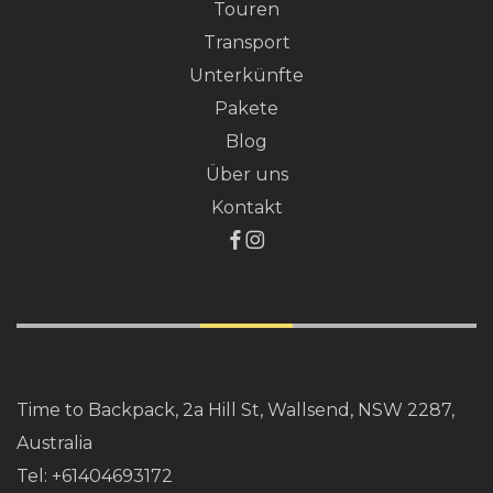
Touren
Transport
Unterkünfte
Pakete
Blog
Über uns
Kontakt
Time to Backpack, 2a Hill St, Wallsend, NSW 2287,
Australia
Tel:
+61404693172