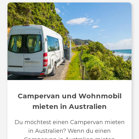
Campervan und Wohnmobil
mieten in Australien
Du möchtest einen Campervan mieten
in Australien? Wenn du einen