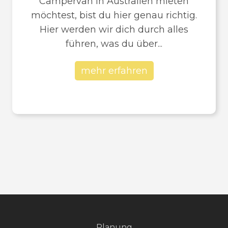
Campervan in Australien mieten
möchtest, bist du hier genau richtig.
Hier werden wir dich durch alles
führen, was du über...
mehr erfahren
Planung