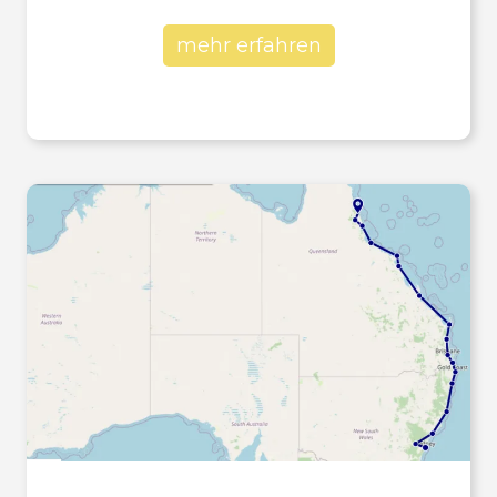
mehr erfahren