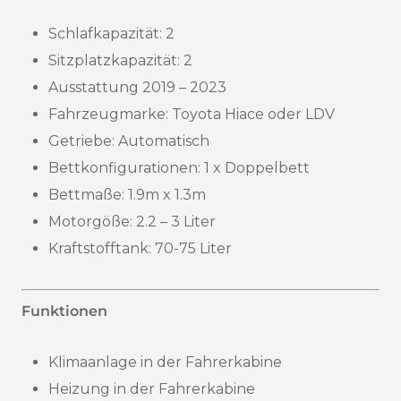
Schlafkapazität: 2
Sitzplatzkapazität: 2
Ausstattung 2019 – 2023
Fahrzeugmarke: Toyota Hiace oder LDV
Getriebe: Automatisch
Bettkonfigurationen: 1 x Doppelbett
Bettmaße: 1.9m x 1.3m
Motorgöße: 2.2 – 3 Liter
Kraftstofftank: 70-75 Liter
Funktionen
Klimaanlage in der Fahrerkabine
Heizung in der Fahrerkabine