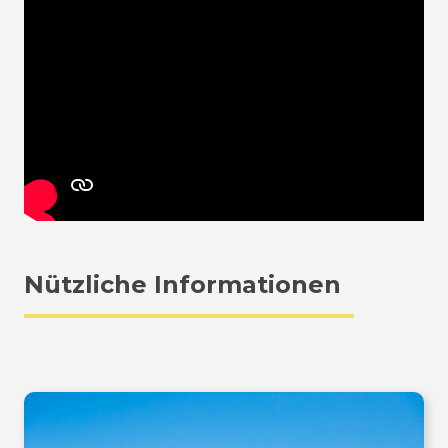
Nützliche Informationen