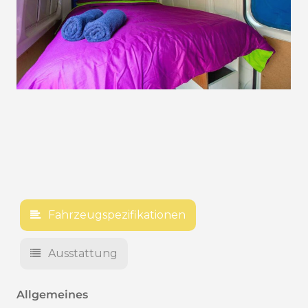
Fahrzeugspezifikationen
Ausstattung
Allgemeines