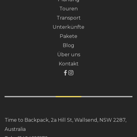
Touren
Transport
Unterkünfte
Pakete
Blog
Über uns
Kontakt
Time to Backpack, 2a Hill St, Wallsend, NSW 2287,
Australia