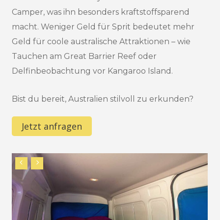
Camper, was ihn besonders kraftstoffsparend
macht. Weniger Geld für Sprit bedeutet mehr
Geld für coole australische Attraktionen – wie
Tauchen am Great Barrier Reef oder
Delfinbeobachtung vor Kangaroo Island.
Bist du bereit, Australien stilvoll zu erkunden?
Jetzt anfragen