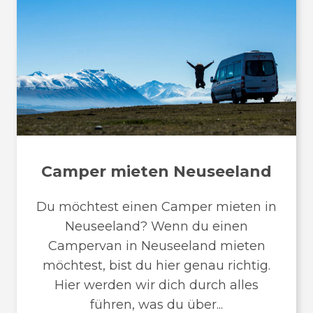
Camper mieten Neuseeland
Du möchtest einen Camper mieten in
Neuseeland? Wenn du einen
Campervan in Neuseeland mieten
möchtest, bist du hier genau richtig.
Hier werden wir dich durch alles
führen, was du über...