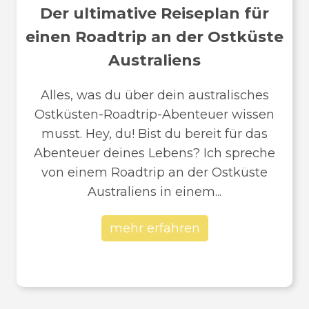
Der ultimative Reiseplan für
einen Roadtrip an der Ostküste
Australiens
Alles, was du über dein australisches
Ostküsten-Roadtrip-Abenteuer wissen
musst. Hey, du! Bist du bereit für das
Abenteuer deines Lebens? Ich spreche
von einem Roadtrip an der Ostküste
Australiens in einem...
mehr erfahren