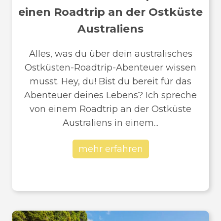
einen Roadtrip an der Ostküste
Australiens
Alles, was du über dein australisches
Ostküsten-Roadtrip-Abenteuer wissen
musst. Hey, du! Bist du bereit für das
Abenteuer deines Lebens? Ich spreche
von einem Roadtrip an der Ostküste
Australiens in einem...
mehr erfahren