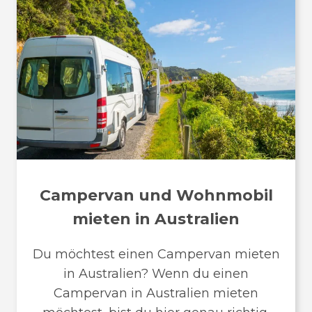
Campervan und Wohnmobil
mieten in Australien
Du möchtest einen Campervan mieten
in Australien? Wenn du einen
Campervan in Australien mieten