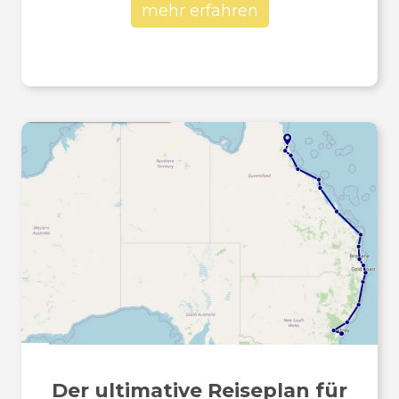
mehr erfahren
Der ultimative Reiseplan für