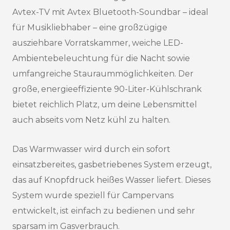
Avtex-TV mit Avtex Bluetooth-Soundbar – ideal
für Musikliebhaber – eine großzügige
ausziehbare Vorratskammer, weiche LED-
Ambientebeleuchtung für die Nacht sowie
umfangreiche Stauraummöglichkeiten. Der
große, energieeffiziente 90-Liter-Kühlschrank
bietet reichlich Platz, um deine Lebensmittel
auch abseits vom Netz kühl zu halten.
Das Warmwasser wird durch ein sofort
einsatzbereites, gasbetriebenes System erzeugt,
das auf Knopfdruck heißes Wasser liefert. Dieses
System wurde speziell für Campervans
entwickelt, ist einfach zu bedienen und sehr
sparsam im Gasverbrauch.