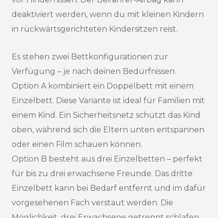
deaktiviert werden, wenn du mit kleinen Kindern
in rückwärtsgerichteten Kindersitzen reist.
Es stehen zwei Bettkonfigurationen zur
Verfügung – je nach deinen Bedürfnissen.
Option A kombiniert ein Doppelbett mit einem
Einzelbett. Diese Variante ist ideal für Familien mit
einem Kind. Ein Sicherheitsnetz schützt das Kind
oben, während sich die Eltern unten entspannen
oder einen Film schauen können.
Option B besteht aus drei Einzelbetten – perfekt
für bis zu drei erwachsene Freunde. Das dritte
Einzelbett kann bei Bedarf entfernt und im dafür
vorgesehenen Fach verstaut werden. Die
Möglichkeit, drei Erwachsene getrennt schlafen