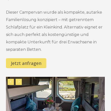
Dieser Campervan wurde als kompakte, autarke
Familienlösung konzipiert – mit getrenntem
Schlafplatz für ein Kleinkind. Alternativ eignet er
sich auch perfekt als kostengünstige und
kompakte Unterkunft für drei Erwachsene in
separaten Betten.
Jetzt anfragen