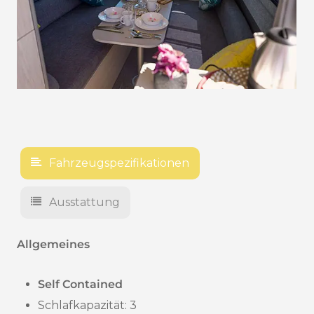
Fahrzeugspezifikationen
Ausstattung
Allgemeines
Self Contained
Schlafkapazität: 3