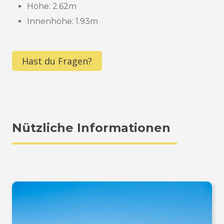
Höhe: 2.62m
Innenhöhe: 1.93m
Hast du Fragen?
Nützliche Informationen