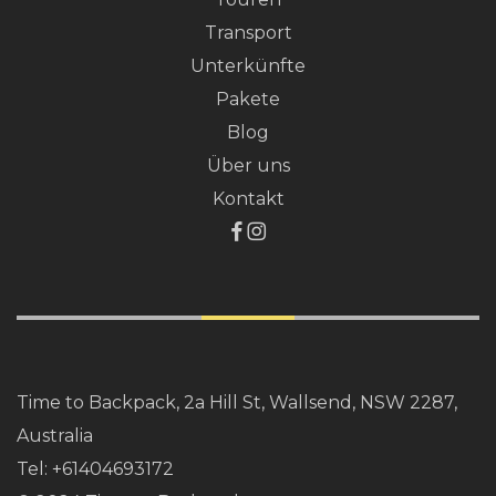
Transport
Unterkünfte
Pakete
Blog
Über uns
Kontakt
Time to Backpack, 2a Hill St, Wallsend, NSW 2287,
Australia
Tel:
+61404693172