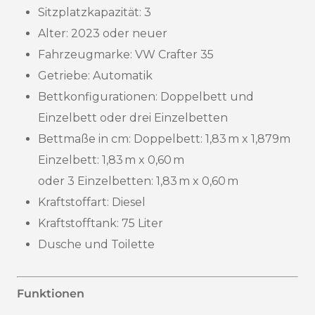
Sitzplatzkapazität: 3
Alter: 2023 oder neuer
Fahrzeugmarke: VW Crafter 35
Getriebe:
Automatik
Bettkonfigurationen: Doppelbett und
Einzelbett oder drei Einzelbetten
Bettmaße in cm: Doppelbett: 1,83 m x 1,879m
Einzelbett: 1,83 m x 0,60 m
oder 3 Einzelbetten: 1,83 m x 0,60 m
Kraftstoffart: Diesel
Kraftstofftank: 75 Liter
Dusche und Toilette
Funktionen