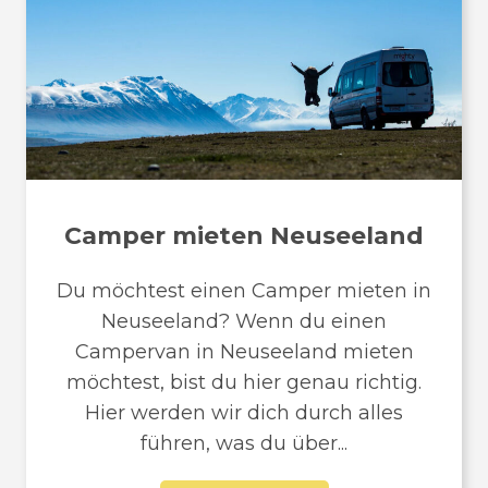
Camper mieten Neuseeland
Du möchtest einen Camper mieten in
Neuseeland? Wenn du einen
Campervan in Neuseeland mieten
möchtest, bist du hier genau richtig.
Hier werden wir dich durch alles
führen, was du über...