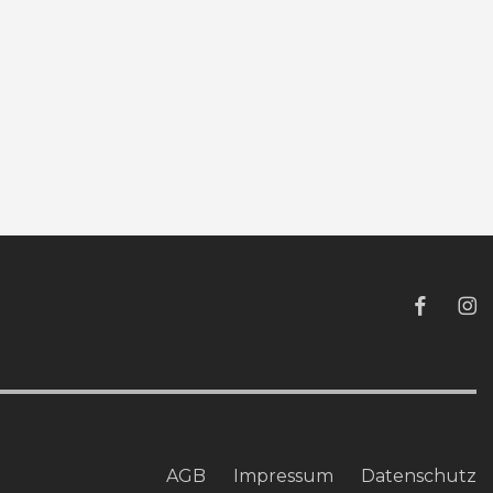
AGB
Impressum
Datenschutz