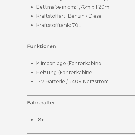
Bettmaße in cm
:
1,76m x 1,20m
Kraftstoffart: Benzin / Diesel
Kraftstofftank:
70L
Funktionen
Klimaanlage (Fahrerkabine)
Heizung (Fahrerkabine)
12V Batterie / 240V Netzstrom
Fahreralter
18+