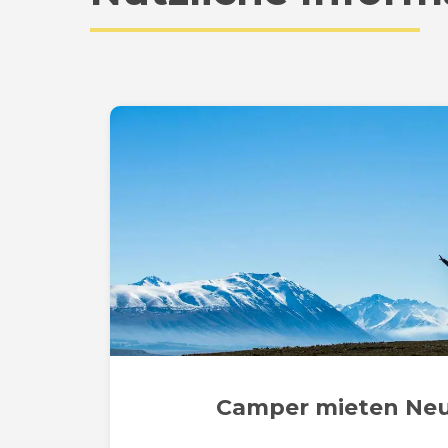
Camper mieten Ne