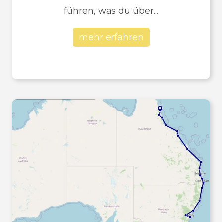
führen, was du über...
mehr erfahren