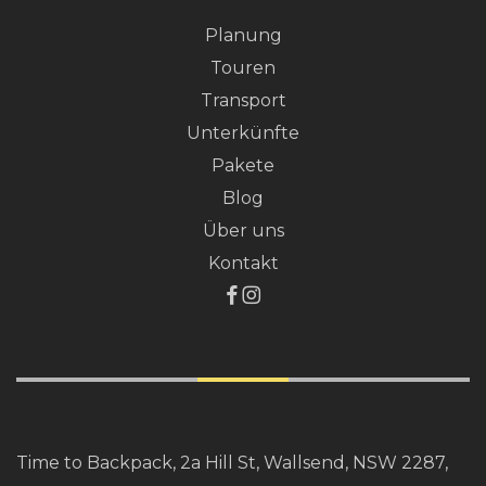
Planung
Touren
Transport
Unterkünfte
Pakete
Blog
Über uns
Kontakt
Time to Backpack, 2a Hill St, Wallsend, NSW 2287,