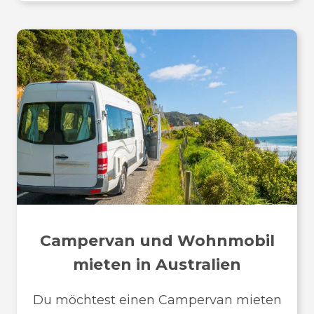
Campervan und Wohnmobil
mieten in Australien
Du möchtest einen Campervan mieten