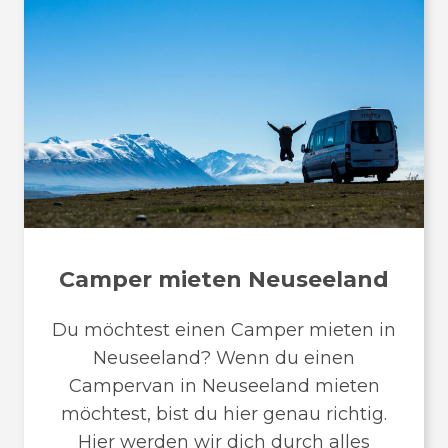
Camper mieten Neuseeland
Du möchtest einen Camper mieten in
Neuseeland? Wenn du einen
Campervan in Neuseeland mieten
möchtest, bist du hier genau richtig.
Hier werden wir dich durch alles