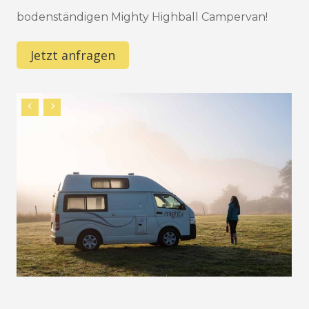
bodenständigen Mighty Highball Campervan!
Jetzt anfragen