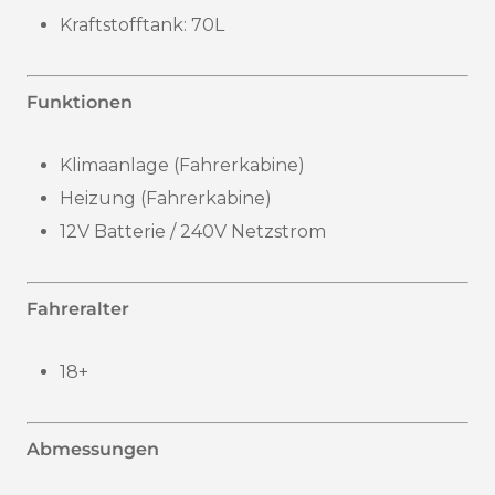
Kraftstofftank:
70L
Funktionen
Klimaanlage (Fahrerkabine)
Heizung (Fahrerkabine)
12V Batterie / 240V Netzstrom
Fahreralter
18+
Abmessungen