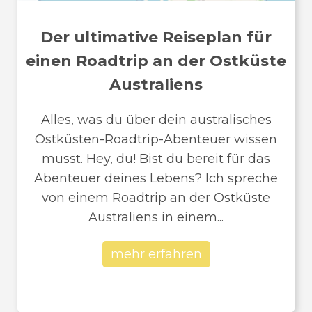
Der ultimative Reiseplan für
einen Roadtrip an der Ostküste
Australiens
Alles, was du über dein australisches
Ostküsten-Roadtrip-Abenteuer wissen
musst. Hey, du! Bist du bereit für das
Abenteuer deines Lebens? Ich spreche
von einem Roadtrip an der Ostküste
Australiens in einem...
mehr erfahren