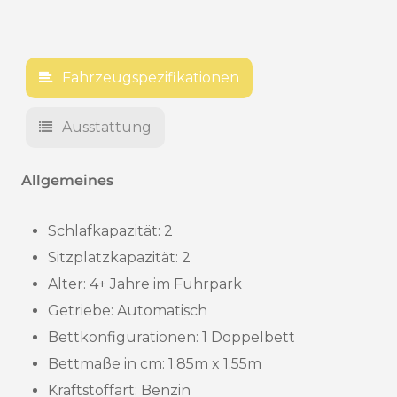
Fahrzeugspezifikationen
Ausstattung
Allgemeines
Schlafkapazität: 2
Sitzplatzkapazität: 2
Alter:
4+ Jahre im Fuhrpark
Getriebe: Automatisch
Bettkonfigurationen: 1 Doppelbett
Bettmaße in cm: 1.85m x 1.55m
Kraftstoffart: Benzin