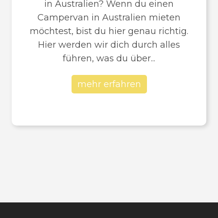
in Australien? Wenn du einen
Campervan in Australien mieten
möchtest, bist du hier genau richtig.
Hier werden wir dich durch alles
führen, was du über...
mehr erfahren