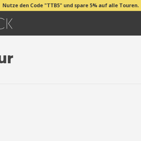
Nutze den Code "TTB5" und spare 5% auf alle Touren.
ur