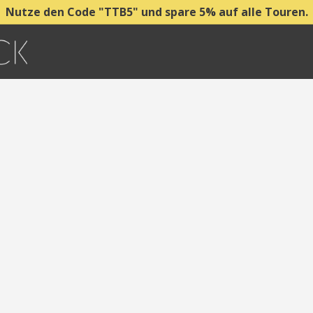
Nutze den Code "TTB5" und spare 5% auf alle Touren.