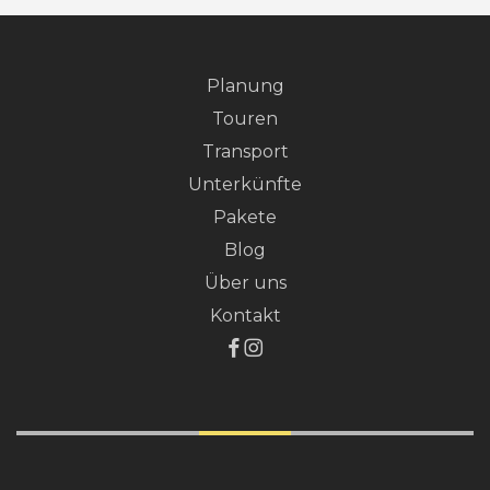
Planung
Touren
Transport
Unterkünfte
Pakete
Blog
Über uns
Kontakt