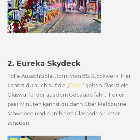
2. Eureka Skydeck
Tolle Aussichtsplattform vom 88. Stockwerk. Hier
kannst du auch auf die „
Edge
“ gehen. Das ist ein
Glaswürfel der aus dem Gebäude fährt. Für ein
paar Minuten kannst du dann über Melbourne
schweben und durch den Glasboden runter
schauen