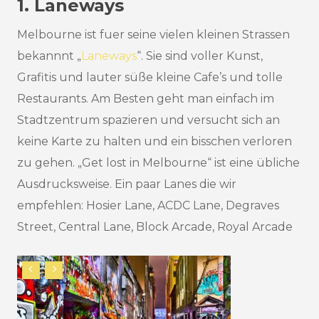
1. Laneways
Melbourne ist fuer seine vielen kleinen Strassen
bekannnt „
Laneways
“. Sie sind voller Kunst,
Grafitis und lauter süße kleine Cafe’s und tolle
Restaurants. Am Besten geht man einfach im
Stadtzentrum spazieren und versucht sich an
keine Karte zu halten und ein bisschen verloren
zu gehen. „Get lost in Melbourne“ ist eine übliche
Ausdrucksweise. Ein paar Lanes die wir
empfehlen: Hosier Lane, ACDC Lane, Degraves
Street, Central Lane, Block Arcade, Royal Arcade