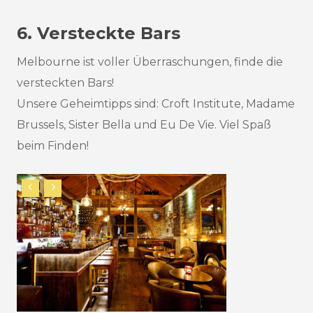
6. Versteckte Bars
Melbourne ist voller Überraschungen, finde die
versteckten Bars!
Unsere Geheimtipps sind: Croft Institute, Madame
Brussels, Sister Bella und Eu De Vie. Viel Spaß
beim Finden!