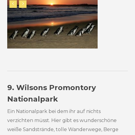
9. Wilsons Promontory
Nationalpark
Ein Nationalpark bei dem ihr auf nichts
verzichten müsst. Hier gibt es wunderschöne
weiße Sandstrände, tolle Wanderwege, Berge