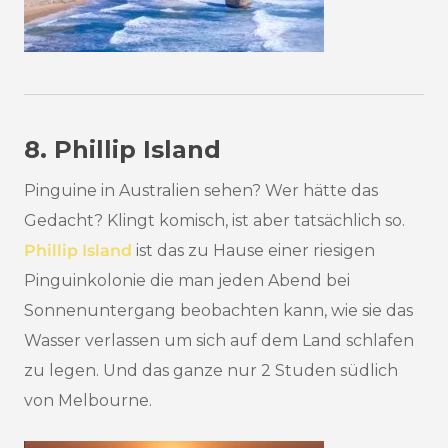
8. Phillip Island
Pinguine in Australien sehen? Wer hätte das
Gedacht? Klingt komisch, ist aber tatsächlich so.
Phillip Island
ist das zu Hause einer riesigen
Pinguinkolonie die man jeden Abend bei
Sonnenuntergang beobachten kann, wie sie das
Wasser verlassen um sich auf dem Land schlafen
zu legen. Und das ganze nur 2 Studen südlich
von Melbourne.