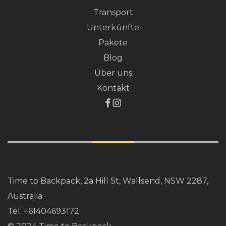
Transport
Unterkünfte
Pakete
Blog
Über uns
Kontakt
Time to Backpack, 2a Hill St, Wallsend, NSW 2287,
Australia
Tel:
+61404693172