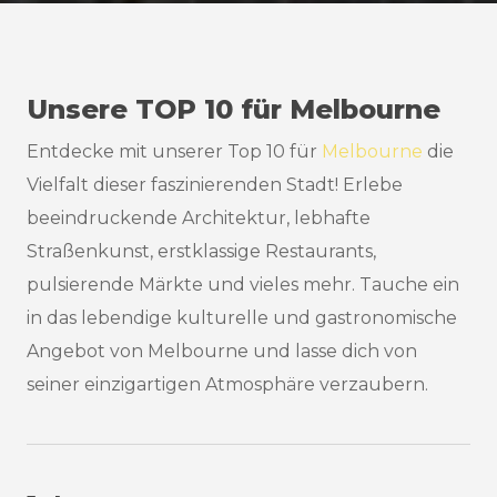
Unsere TOP 10 für Melbourne
Entdecke mit unserer Top 10 für
Melbourne
die
Vielfalt dieser faszinierenden Stadt! Erlebe
beeindruckende Architektur, lebhafte
Straßenkunst, erstklassige Restaurants,
pulsierende Märkte und vieles mehr. Tauche ein
in das lebendige kulturelle und gastronomische
Angebot von Melbourne und lasse dich von
seiner einzigartigen Atmosphäre verzaubern.