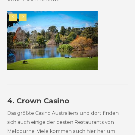
4. Crown Casino
Das größte Casino Australiens und dort finden
sich auch einige der besten Restaurants von
Melbourne. Viele kommen auch hier her um