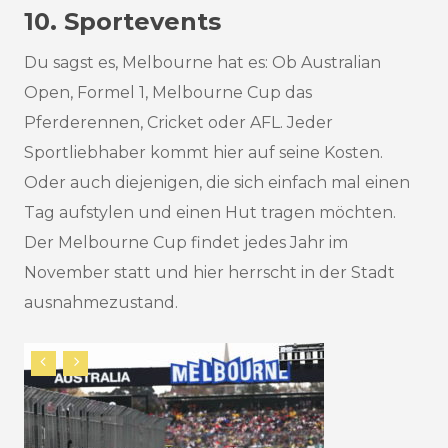
10. Sportevents
Du sagst es, Melbourne hat es: Ob Australian
Open, Formel 1, Melbourne Cup das
Pferderennen, Cricket oder AFL. Jeder
Sportliebhaber kommt hier auf seine Kosten.
Oder auch diejenigen, die sich einfach mal einen
Tag aufstylen und einen Hut tragen möchten.
Der Melbourne Cup findet jedes Jahr im
November statt und hier herrscht in der Stadt
ausnahmezustand.