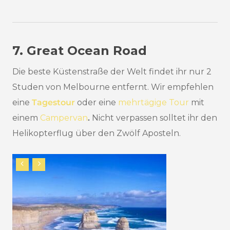
7. Great Ocean Road
Die beste Küstenstraße der Welt findet ihr nur 2
Studen von Melbourne entfernt. Wir empfehlen
eine
Tagestour
oder eine
mehrtägige Tour
mit
einem
Campervan
.
Nicht verpassen solltet ihr den
Helikopterflug über den Zwölf Aposteln.