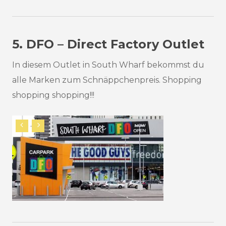
5. DFO – Direct Factory Outlet
In diesem Outlet in South Wharf bekommst du
alle Marken zum Schnäppchenpreis. Shopping
shopping shopping!!!