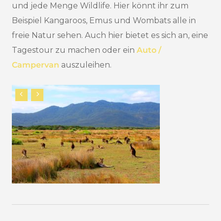
und jede Menge Wildlife. Hier könnt ihr zum
Beispiel Kangaroos, Emus und Wombats alle in
freie Natur sehen. Auch hier bietet es sich an, eine
Tagestour zu machen oder ein
Auto /
Campervan
auszuleihen.