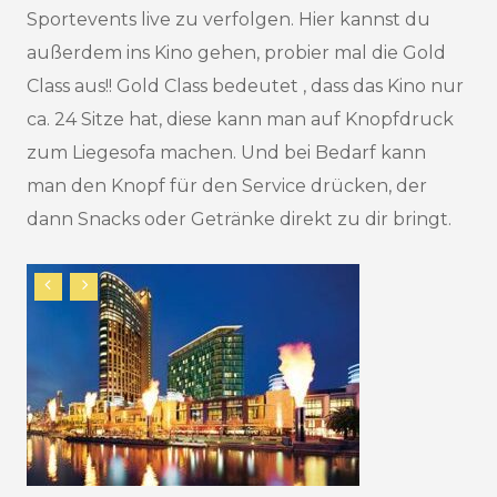
Sportevents live zu verfolgen. Hier kannst du
außerdem ins Kino gehen, probier mal die Gold
Class aus!! Gold Class bedeutet , dass das Kino nur
ca. 24 Sitze hat, diese kann man auf Knopfdruck
zum Liegesofa machen. Und bei Bedarf kann
man den Knopf für den Service drücken, der
dann Snacks oder Getränke direkt zu dir bringt.