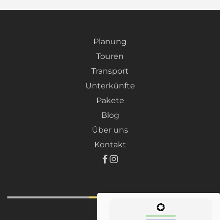
Planung
Touren
Transport
Unterkünfte
Pakete
Blog
Über uns
Kontakt